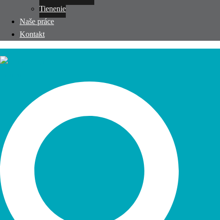
Tienenie
Naše práce
Kontakt
Search