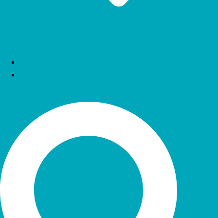
Naše práce
Kontakt
Search